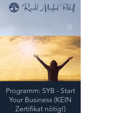
Programm: SYB - Start
Your Business (KEIN
Zertifikat nötig!)