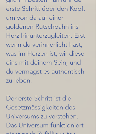
erste Schritt über den Kopf,
um von da auf einer
goldenen Rutschbahn ins
Herz hinunterzugleiten. Erst
wenn du verinnerlicht hast,
was im Herzen ist, wir diese
eins mit deinem Sein, und
du vermagst es authentisch
zu leben.
Der erste Schritt ist die
Gesetzmässigkeiten des
Universums zu verstehen.
Das Universum funktioniert