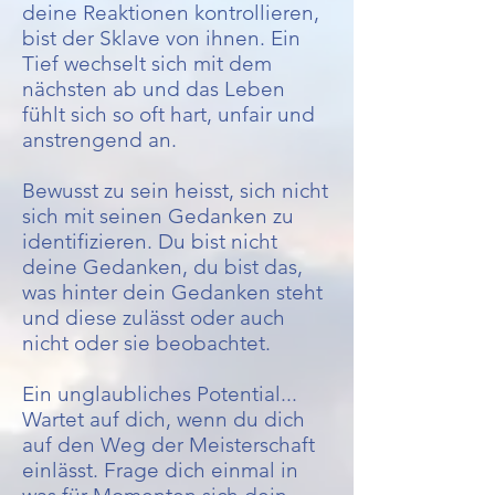
deine Reaktionen kontrollieren,
bist der Sklave von ihnen. Ein
Tief wechselt sich mit dem
nächsten ab und das Leben
fühlt sich so oft hart, unfair und
anstrengend an.
Bewusst zu sein heisst, sich nicht
sich mit seinen Gedanken zu
identifizieren. Du bist nicht
deine Gedanken, du bist das,
was hinter dein Gedanken steht
und diese zulässt oder auch
nicht oder sie beobachtet.
Ein unglaubliches Potential...
Wartet auf dich, wenn du dich
auf den Weg der Meisterschaft
einlässt. Frage dich einmal in