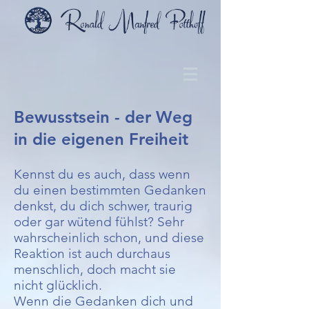
Bewusstsein - der Weg
in die eigenen Freiheit
Kennst du es auch, dass wenn
du einen bestimmten Gedanken
denkst, du dich schwer, traurig
oder gar wütend fühlst? Sehr
wahrscheinlich schon, und diese
Reaktion ist auch durchaus
menschlich, doch macht sie
nicht glücklich.
Wenn die Gedanken dich und