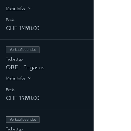
Mehr Infos
Preis
CHF 1'490.00
Verkauf beendet
Tickettyp
OBE - Pegasus
Mehr Infos
Preis
CHF 1'890.00
Verkauf beendet
Tickettyp