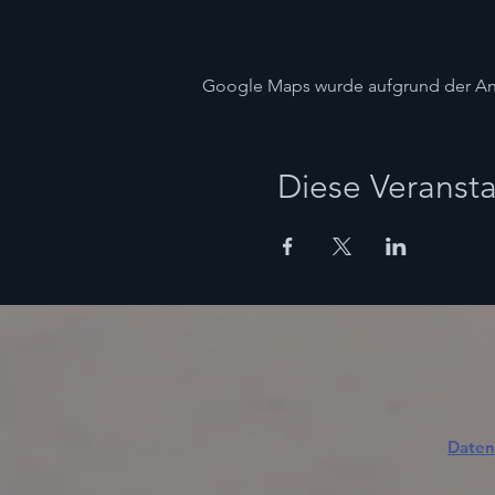
Google Maps wurde aufgrund der Anal
Diese Veransta
Daten