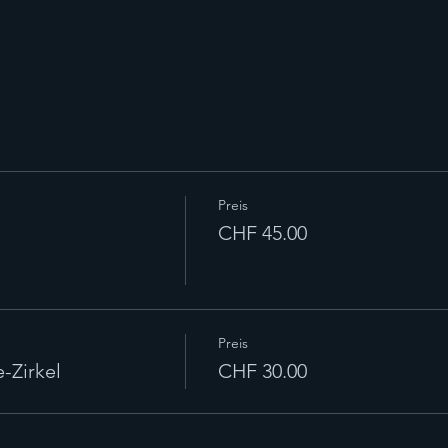
n
Preis
CHF 45.00
Preis
-Zirkel
CHF 30.00