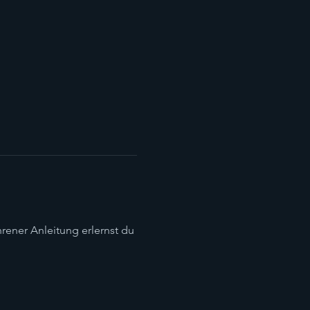
hrener Anleitung erlernst du 