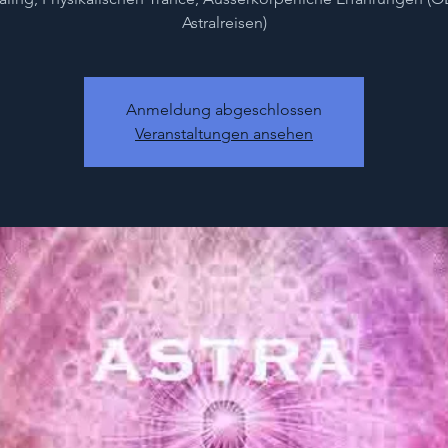
Astralreisen)
Anmeldung abgeschlossen
Veranstaltungen ansehen