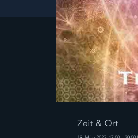
Zeit & Ort
19. März 2023, 17:00 – 20:0