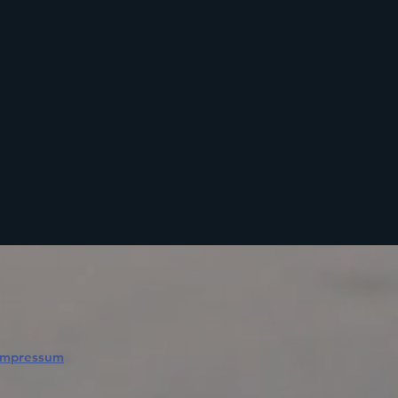
Impressum