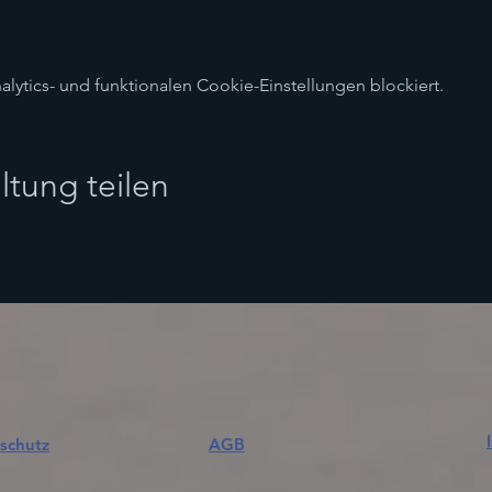
ytics- und funktionalen Cookie-Einstellungen blockiert.
ltung teilen
schutz
AGB