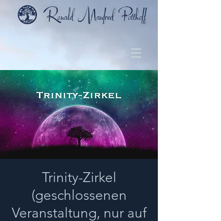
Trinity-Zirkel
(geschlossenen
Veranstaltung, nur auf