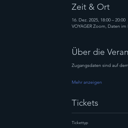
Zeit & Ort
16. Dez. 2025, 18:00 – 20:00
VOYAGER Zoom, Daten im 
Über die Veran
Zugangsdaten sind auf dem 
Mehr anzeigen
Tickets
Tickettyp