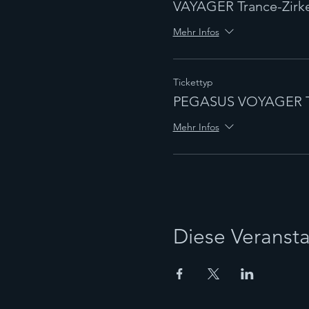
VAYAGER Trance-Zirke
Mehr Infos
Tickettyp
PEGASUS VOYAGER Tr
Mehr Infos
Diese Veransta