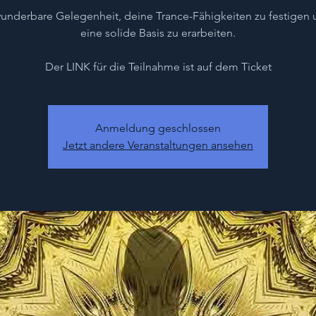
underbare Gelegenheit, deine Trance-Fähigkeiten zu festigen 
eine solide Basis zu erarbeiten.
Der LINK für die Teilnahme ist auf dem Ticket
Anmeldung geschlossen
Jetzt andere Veranstaltungen ansehen