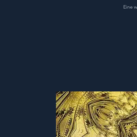
Eine w