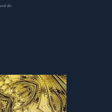
und dir