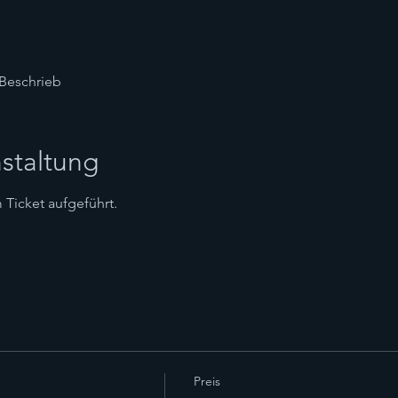
Beschrieb
staltung
Ticket aufgeführt.
Preis