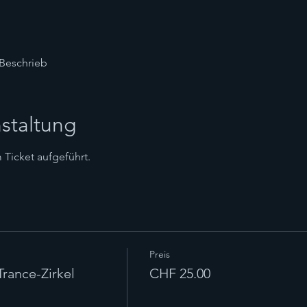
Beschrieb
staltung
Ticket aufgeführt.
Preis
ance-Zirkel
CHF 25.00