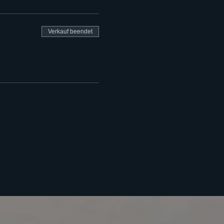
Verkauf beendet