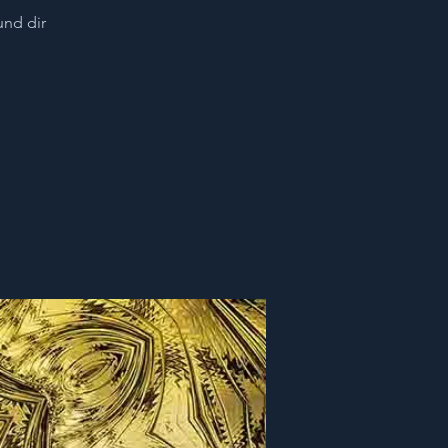
und dir