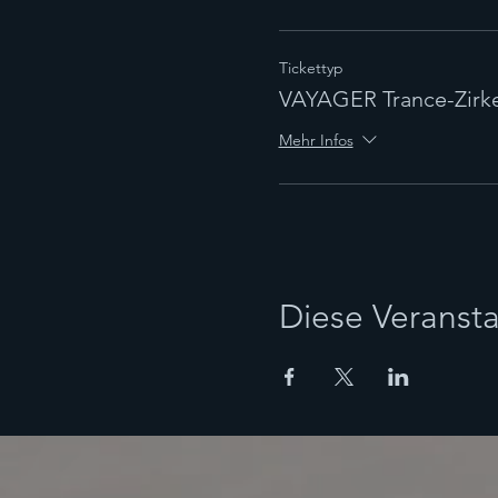
Tickettyp
VAYAGER Trance-Zirke
Mehr Infos
Diese Veransta