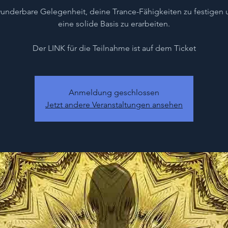
underbare Gelegenheit, deine Trance-Fähigkeiten zu festigen 
eine solide Basis zu erarbeiten.
Der LINK für die Teilnahme ist auf dem Ticket
Anmeldung geschlossen
Jetzt andere Veranstaltungen ansehen