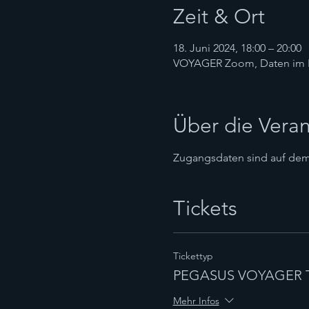
Zeit & Ort
18. Juni 2024, 18:00 – 20:00
VOYAGER Zoom, Daten im 
Über die Veran
Zugangsdaten sind auf dem 
Tickets
Tickettyp
PEGASUS VOYAGER Tr
Mehr Infos