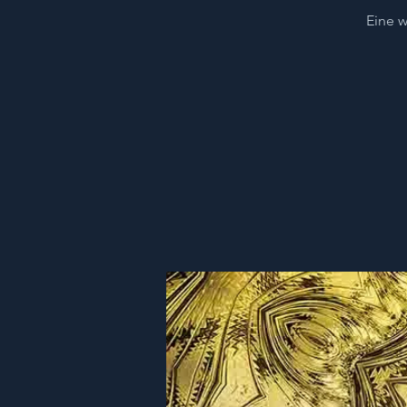
Eine w