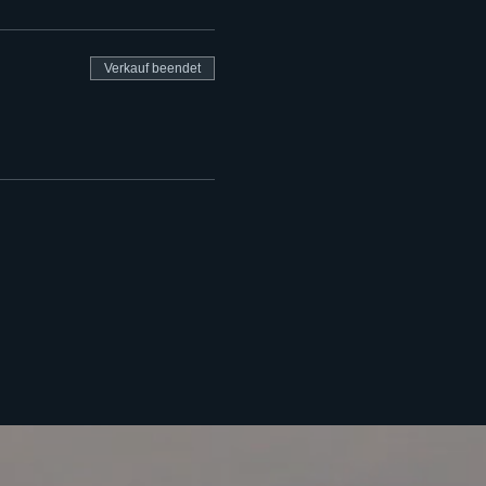
Verkauf beendet