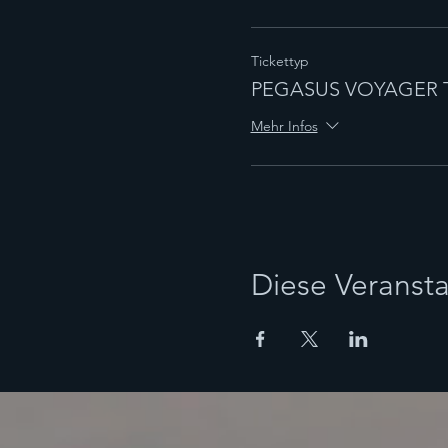
Tickettyp
PEGASUS VOYAGER Tr
Mehr Infos
Diese Veransta