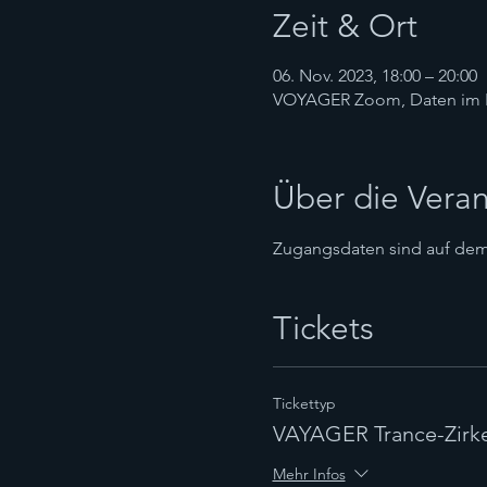
Zeit & Ort
06. Nov. 2023, 18:00 – 20:00
VOYAGER Zoom, Daten im 
Über die Veran
Zugangsdaten sind auf dem 
Tickets
Tickettyp
VAYAGER Trance-Zirke
Mehr Infos