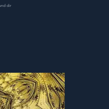
und dir