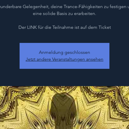
underbare Gelegenheit, deine Trance-Fähigkeiten zu festigen 
eine solide Basis zu erarbeiten.
Der LINK für die Teilnahme ist auf dem Ticket
Anmeldung geschlossen
Jetzt andere Veranstaltungen ansehen