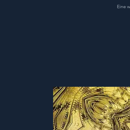
Eine w