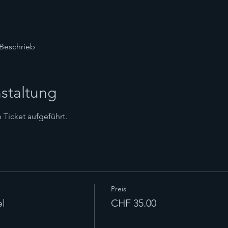
Beschrieb
staltung
Ticket aufgeführt.
Preis
l
CHF 35.00