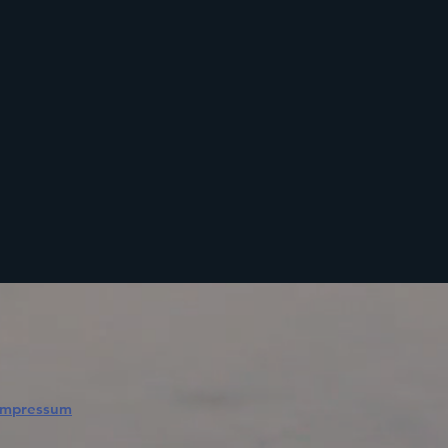
Impressum