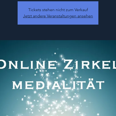
Tickets stehen nicht zum Verkauf
Jetzt andere Veranstaltungen ansehen