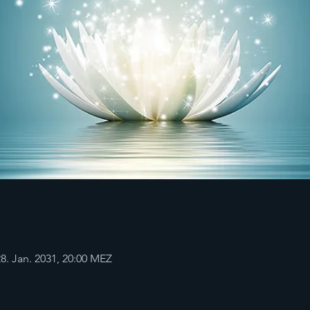
8. Jan. 2031, 20:00 MEZ