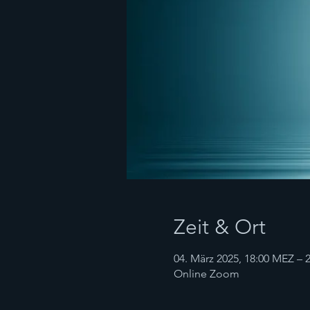
Zeit & Ort
04. März 2025, 18:00 MEZ – 2
Online Zoom