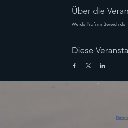
Über die Veran
Werde Profi im Bereich der 
Diese Veransta
Daten