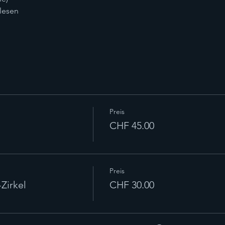
 lesen
Preis
CHF 45.00
Preis
Zirkel
CHF 30.00