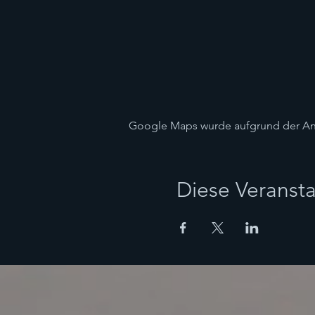
Google Maps wurde aufgrund der Anal
Diese Veransta