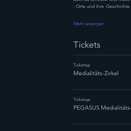
- Orte und ihre  Geschichte
Mehr anzeigen
Tickets
Tickettyp
Medialitäts-Zirkel
Tickettyp
PEGASUS Medialitäts-