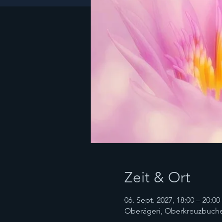
Zeit & Ort
06. Sept. 2027, 18:00 – 20:0
Oberägeri, Oberkreuzbuche