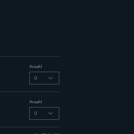
Anzahl
0
Anzahl
0