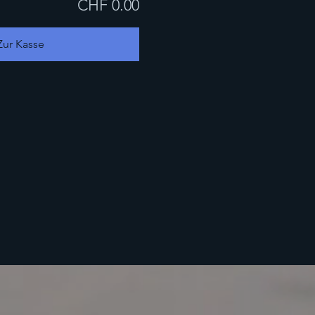
CHF 0.00
Zur Kasse