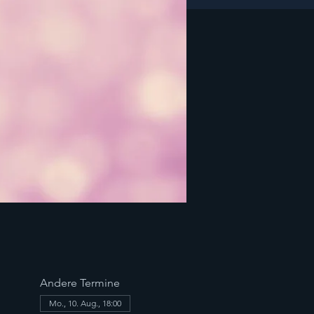
Andere Termine
Mo., 10. Aug., 18:00