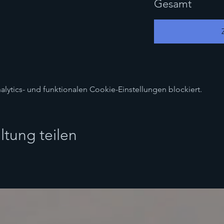
Gesamt
ytics- und funktionalen Cookie-Einstellungen blockiert.
ltung teilen