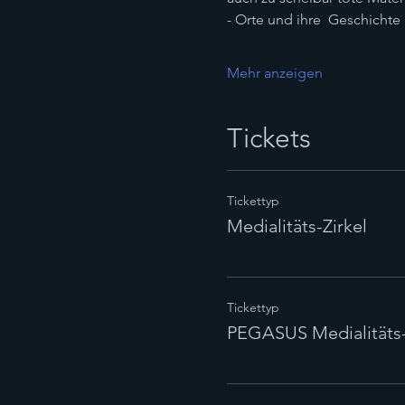
- Orte und ihre  Geschichte
Mehr anzeigen
Tickets
Tickettyp
Medialitäts-Zirkel
Tickettyp
PEGASUS Medialitäts-