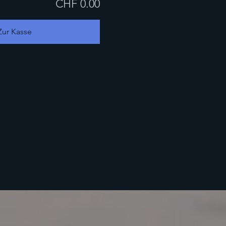
CHF 0.00
Zur Kasse