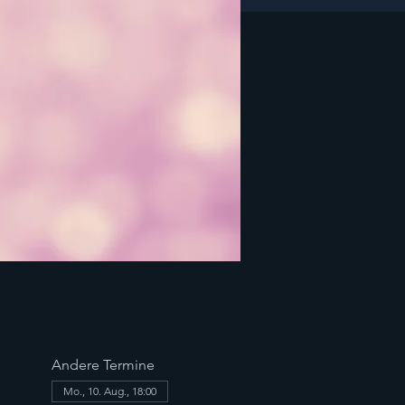
Andere Termine
Mo., 10. Aug., 18:00