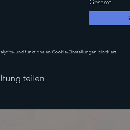
Gesamt
ytics- und funktionalen Cookie-Einstellungen blockiert.
ltung teilen