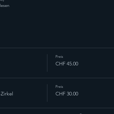
 lesen
Preis
CHF 45.00
Preis
Zirkel
CHF 30.00