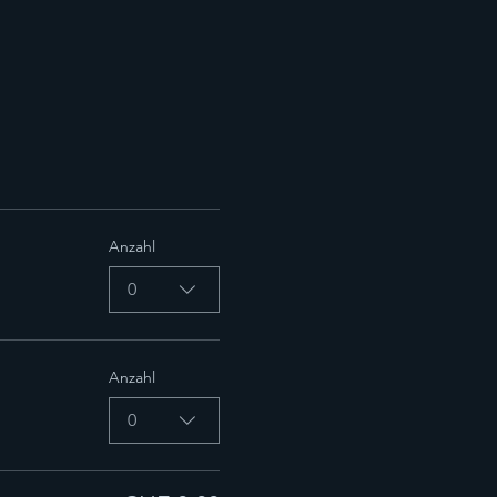
Anzahl
0
Anzahl
0