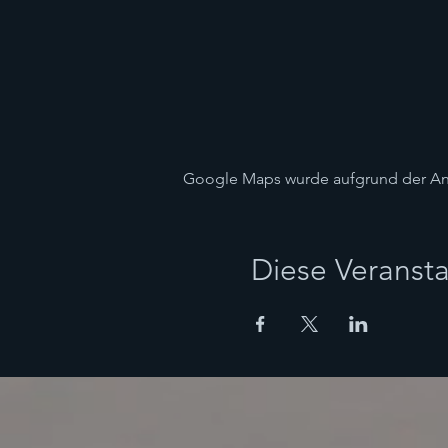
Google Maps wurde aufgrund der Anal
Diese Veransta