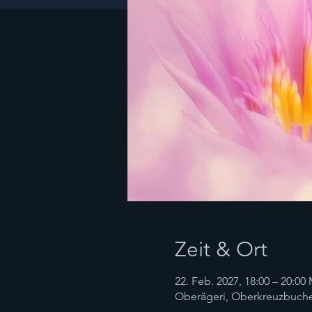
Zeit & Ort
22. Feb. 2027, 18:00 – 20:00
Oberägeri, Oberkreuzbuche