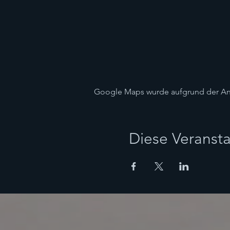
Google Maps wurde aufgrund der Anal
Diese Veransta