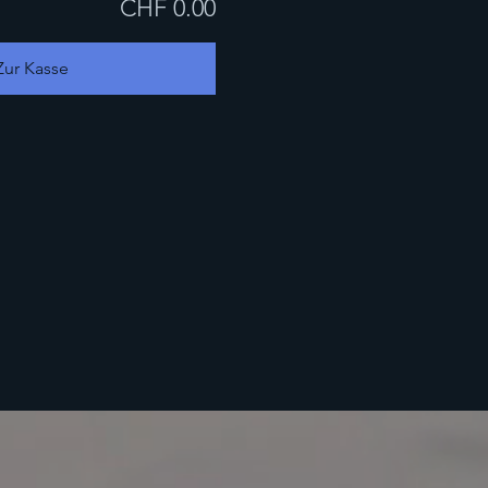
CHF 0.00
Zur Kasse