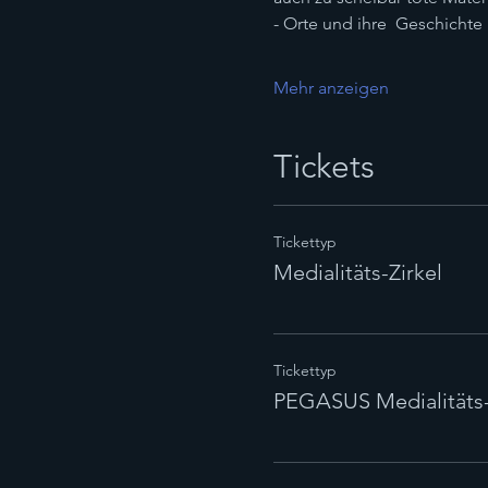
- Orte und ihre  Geschichte
Mehr anzeigen
Tickets
Tickettyp
Medialitäts-Zirkel
Tickettyp
PEGASUS Medialitäts-