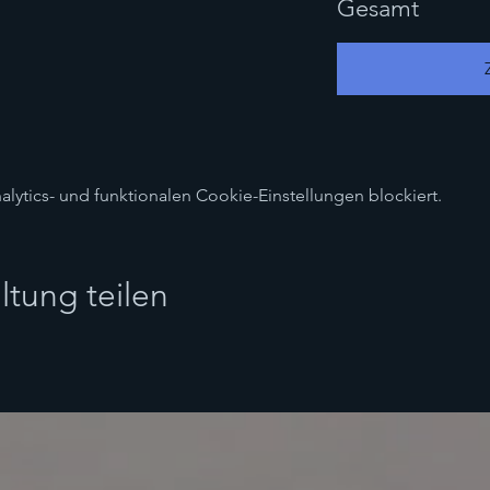
Gesamt
ytics- und funktionalen Cookie-Einstellungen blockiert.
ltung teilen