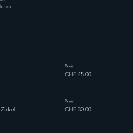
 lesen
Preis
CHF 45.00
Preis
Zirkel
CHF 30.00