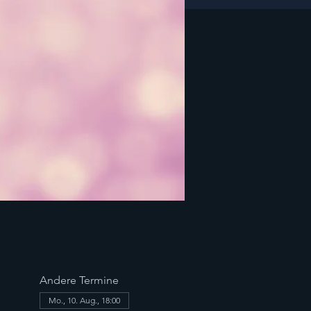
Andere Termine
Mo., 10. Aug., 18:00