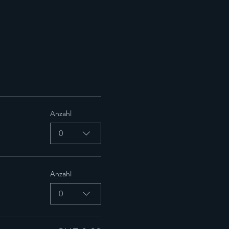
Anzahl
0
Anzahl
0