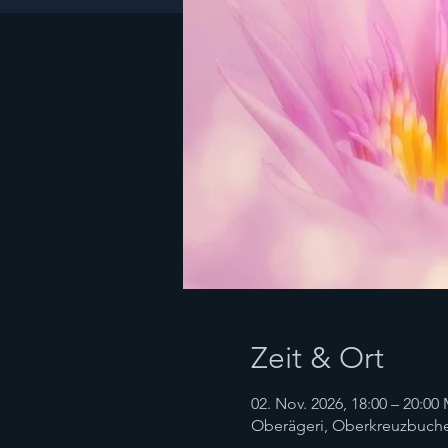
Zeit & Ort
02. Nov. 2026, 18:00 – 20:00
Oberägeri, Oberkreuzbuche