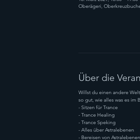
Oberägeri, Oberkreuzbuche
Über die Veran
Willst du einen andere Welt 
so gut, wie alles was es im 
- Sitzen für Trance
- Trance Healing
- Trance Speking
- Alles über Astralebenen
- Bereisen von Astralebene