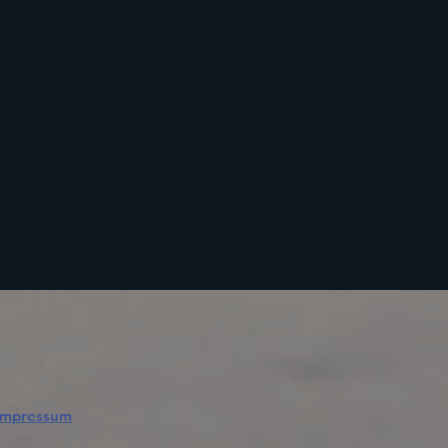
Impressum