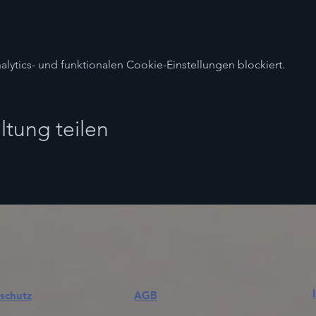
ytics- und funktionalen Cookie-Einstellungen blockiert.
ltung teilen
schutz
AGB