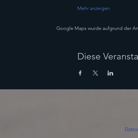
Mehr anzeigen
Google Maps wurde aufgrund der Anal
Diese Veransta
Daten