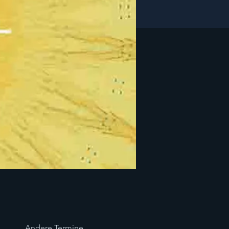
Andere Termine