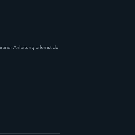
hrener Anleitung erlernst du 