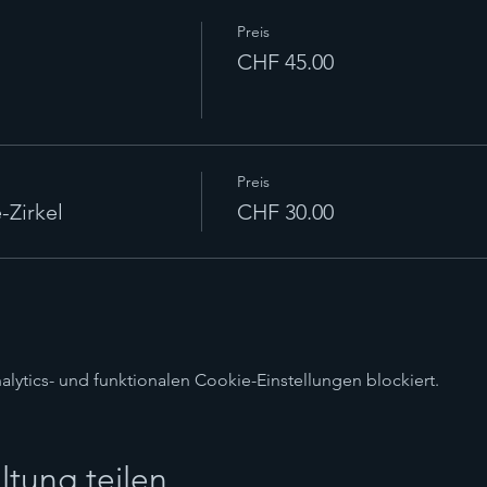
Preis
CHF 45.00
Preis
Zirkel
CHF 30.00
ytics- und funktionalen Cookie-Einstellungen blockiert.
ltung teilen