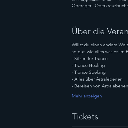
Oberägeri, Oberkreuzbuche 
Über die Veran
Willst du einen andere Welt 
so gut, wie alles was es im 
- Sitzen für Trance
- Trance Healing
- Trance Speking
- Alles über Astralebenen
- Bereisen von Astralebene
Mehr anzeigen
Tickets