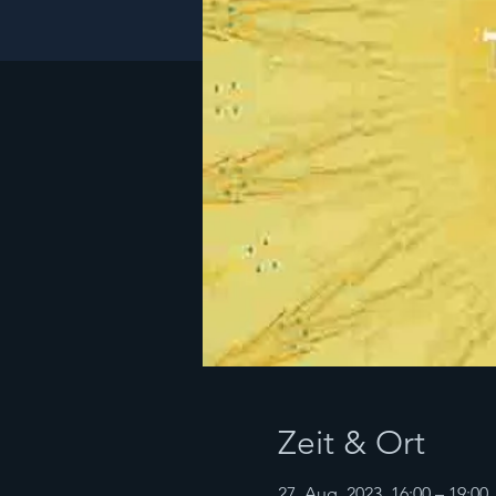
Zeit & Ort
27. Aug. 2023, 16:00 – 19:00