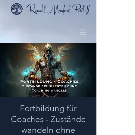
Fortbildung für
Coaches - Zustände
wandeln ohne