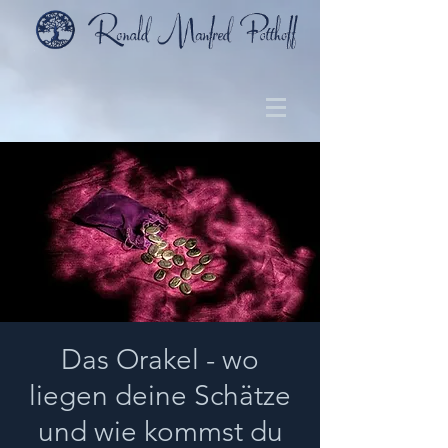
Das Orakel - wo
liegen deine Schätze
und wie kommst du