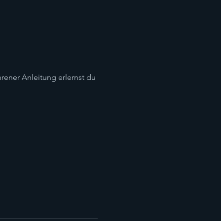
hrener Anleitung erlernst du 