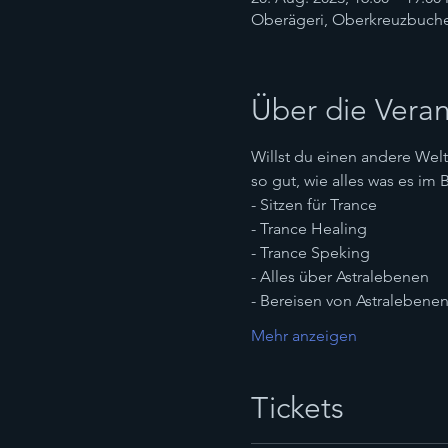
Oberägeri, Oberkreuzbuche 
Über die Veran
Willst du einen andere Welt 
so gut, wie alles was es im 
- Sitzen für Trance
- Trance Healing
- Trance Speking
- Alles über Astralebenen
- Bereisen von Astralebene
Mehr anzeigen
Tickets