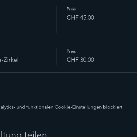
Preis
CHF 45.00
Preis
-Zirkel
CHF 30.00
ytics- und funktionalen Cookie-Einstellungen blockiert.
ltung teilen