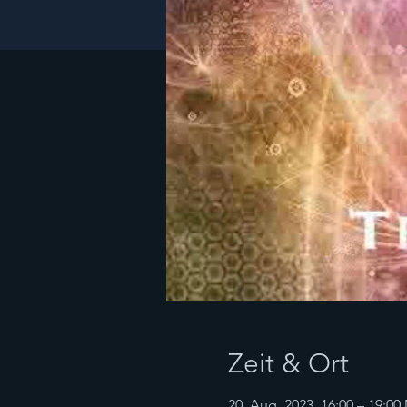
Zeit & Ort
20. Aug. 2023, 16:00 – 19:0