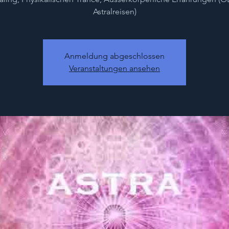
Astralreisen)
Anmeldung abgeschlossen
Veranstaltungen ansehen