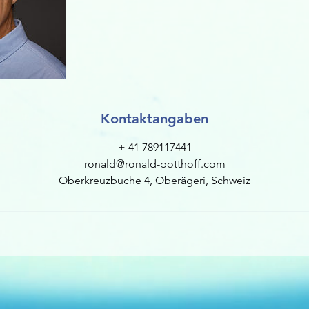
Kontaktangaben
+ 41 789117441
ronald@ronald-potthoff.com
Oberkreuzbuche 4, Oberägeri, Schweiz