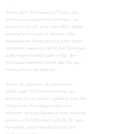
Wenn dich Schlüssel zu Türen, die 
scheinbar versperrt sind finden, so 
wünsche ich dir auch den Mut, diese 
anzunehmen und zu drehen. Die 
wunderbare Veränderung kann nicht 
kommen, wenn du nicht das Vertrauen 
aufbringen kannst oder willst, den 
Schlüssel welcher durch das Tor der 
Freiheit führt zu drehen.
Wenn du glaubst, du kannst nur 
diejenigen Schlüssen nutzen, von 
welchen du zu wissen glaubst, was alle 
möglichen Konsequenzen sein 
könnten und du Beweise hast, dass es 
genau so funktioniert, wie du dir das 
vorstellst, dann hat das nichts mit 