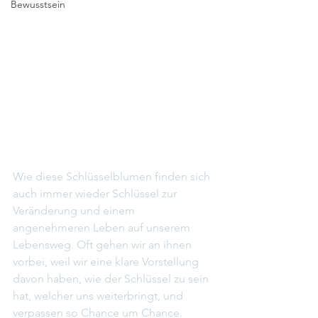
Bewusstsein
Wie diese Schlüsselblumen finden sich 
auch immer wieder Schlüssel zur 
Veränderung und einem 
angenehmeren Leben auf unserem 
Lebensweg. Oft gehen wir an ihnen 
vorbei, weil wir eine klare Vorstellung 
davon haben, wie der Schlüssel zu sein 
hat, welcher uns weiterbringt, und 
verpassen so Chance um Chance.